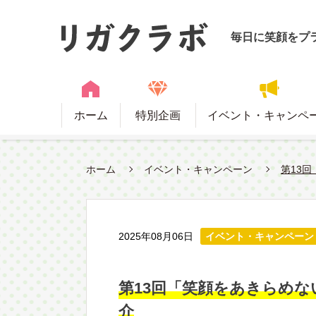
毎日に笑顔をプ
ホーム
特別企画
イベント・キャンペ
ホーム
イベント・キャンペーン
第13
2025年08月06日
イベント・キャンペーン
第13回「笑顔をあきらめな
介