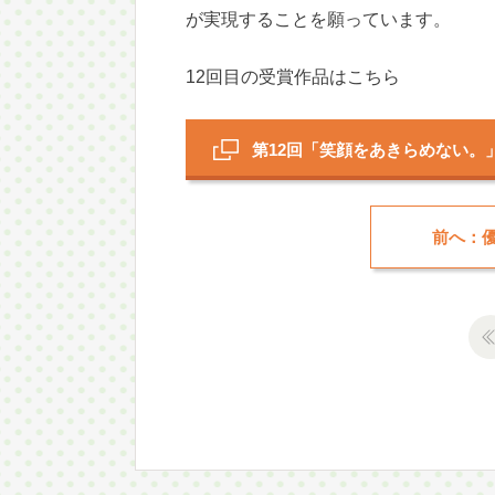
が実現することを願っています。
12回目の受賞作品はこちら
第12回「笑顔をあきらめない。
前へ：