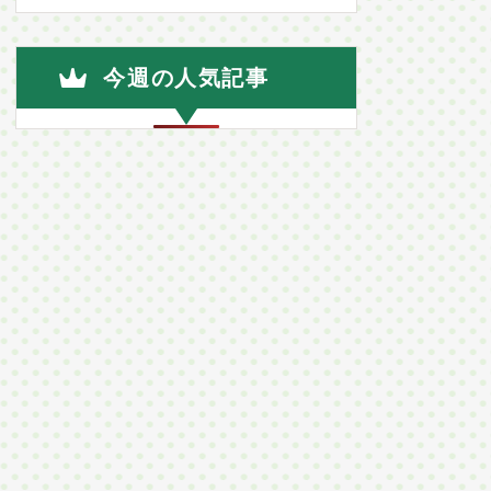
今週の人気記事