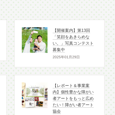
【開催案内】第13回
「笑顔をあきらめな
い。」写真コンテスト
募集中
2025年01月29日
【レポート＆事業案
内】個性豊かな障がい
者アートをもっと広め
たい！障がい者アート
協会