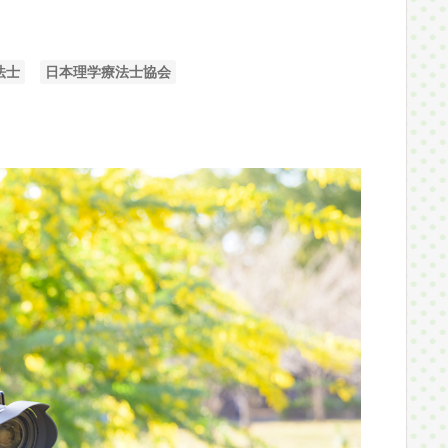
法士
日本理学療法士協会