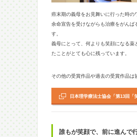
癌末期の義母をお見舞いに行った時の
余命宣告を受けながらも治療をがんば
す。
義母にとって、何よりも笑顔になる薬
たことがとても心に残っています。
その他の受賞作品や過去の受賞作品は
日本理学療法士協会「第13回「
誰もが笑顔で、前に進んで