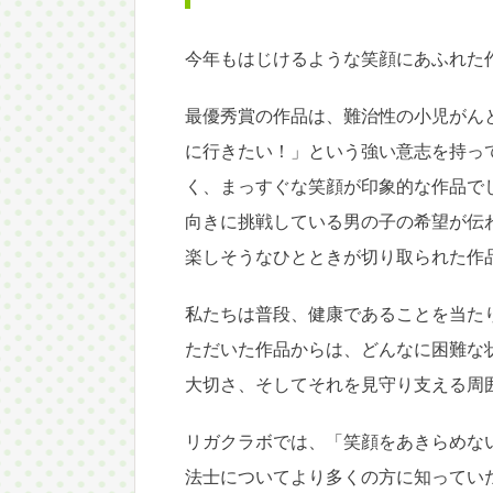
今年もはじけるような笑顔にあふれた
最優秀賞の作品は、難治性の小児がん
に行きたい！」という強い意志を持っ
く、まっすぐな笑顔が印象的な作品で
向きに挑戦している男の子の希望が伝
楽しそうなひとときが切り取られた作
私たちは普段、健康であることを当た
ただいた作品からは、どんなに困難な
大切さ、そしてそれを見守り支える周
リガクラボでは、「笑顔をあきらめな
法士についてより多くの方に知ってい