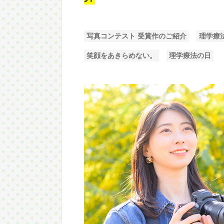
写真コンテスト 受賞作のご紹介
理学療
笑顔をあきらめない。
理学療法の日