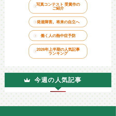
写真コンテスト 受賞作の
ご紹介
発達障害。将来の自立へ
働く人の熱中症予防
2026年上半期の人気記事
ランキング
今週の人気記事