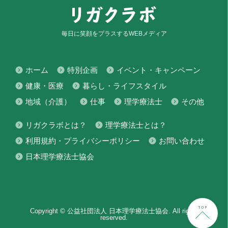
毎日に笑顔をプラスするWEBメディア
ホーム
特別企画
イベント・キャンペーン
健康・医療
暮らし・ライフスタイル
地域（介護）
仕事
理学療法士
その他
リガクラボとは？
理学療法士とは？
利用規約・プライバシーポリシー
お問い合わせ
日本理学療法士協会
Copyright © 公益社団法人 日本理学療法士協会. All rights
reserved.