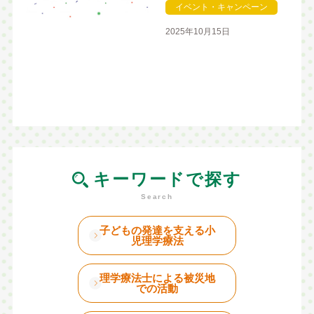
イベント・キャンペーン
2025年10月15日
キーワードで探す
子どもの発達を支える小
児理学療法
理学療法士による被災地
での活動