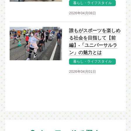
暮らし・ライフスタイル
2026年04月08日
誰もがスポーツを楽しめ
る社会を目指して【前
編】-「ユニバーサルラ
ン」の魅力とは
暮らし・ライフスタイル
2026年04月01日