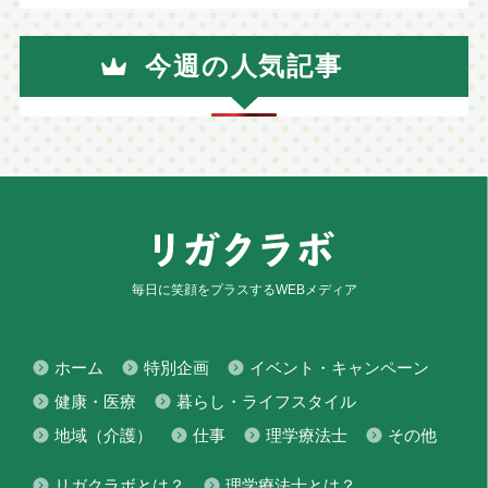
今週の人気記事
毎日に笑顔をプラスするWEBメディア
ホーム
特別企画
イベント・キャンペーン
健康・医療
暮らし・ライフスタイル
地域（介護）
仕事
理学療法士
その他
リガクラボとは？
理学療法士とは？