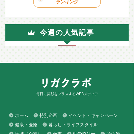
ランキング
今週の人気記事
毎日に笑顔をプラスするWEBメディア
ホーム
特別企画
イベント・キャンペーン
健康・医療
暮らし・ライフスタイル
地域（介護）
仕事
理学療法士
その他