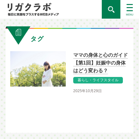
MENU
タグ
ママの身体と心のガイド
【第1回】妊娠中の身体
はどう変わる？
暮らし・ライフスタイル
2025年10月29日