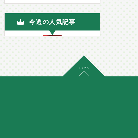
今週の人気記事