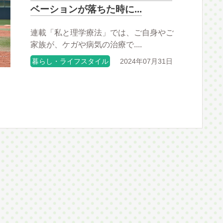
ベーションが落ちた時に...
連載「私と理学療法」では、ご自身やご
家族が、ケガや病気の治療で....
暮らし・ライフスタイル
2024年07月31日