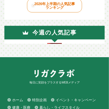
2026年上半期の人気記事
ランキング
今週の人気記事
毎日に笑顔をプラスするWEBメディア
ホーム
特別企画
イベント・キャンペーン
健康・医療
暮らし・ライフスタイル