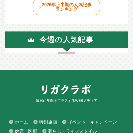
2026年上半期の人気記事
ランキング
今週の人気記事
毎日に笑顔をプラスするWEBメディア
ホーム
特別企画
イベント・キャンペーン
健康・医療
暮らし・ライフスタイル