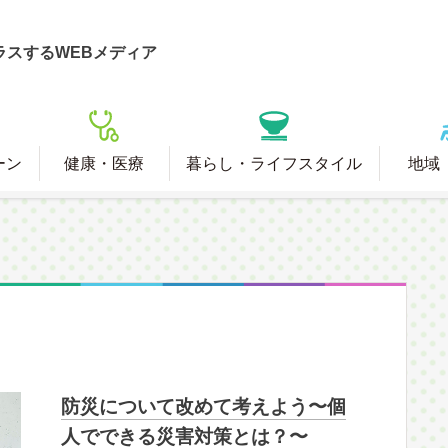
ラスするWEBメディア
ーン
健康・医療
暮らし・ライフスタイル
地域
防災について改めて考えよう〜個
人でできる災害対策とは？〜