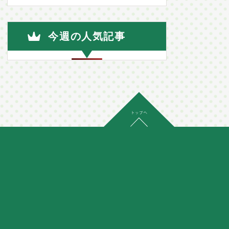
今週の人気記事