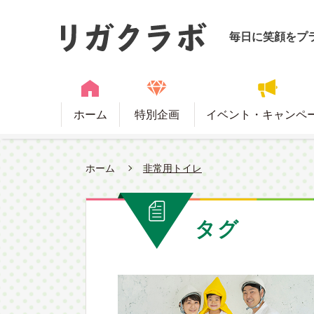
毎日に笑顔をプ
ホーム
特別企画
イベント・キャンペ
ホーム
非常用トイレ
タグ