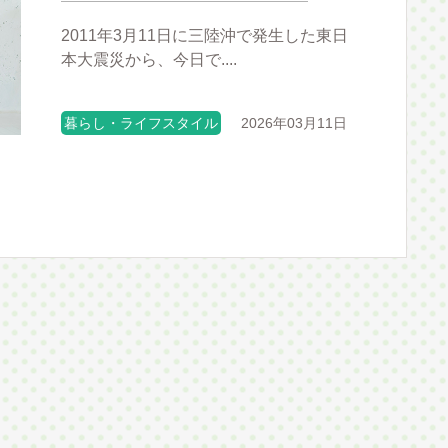
2011年3月11日に三陸沖で発生した東日
本大震災から、今日で....
暮らし・ライフスタイル
2026年03月11日