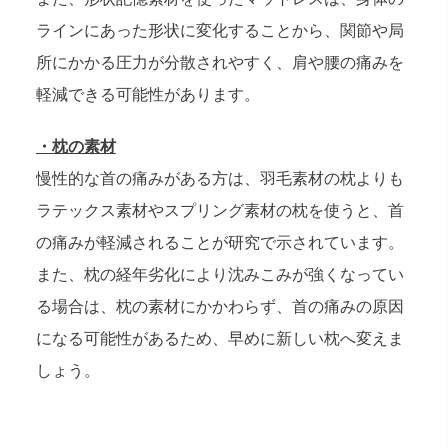
ラインにあった形状に変化することから、関節や局
所にかかる圧力が分散されやすく、肩や腰の痛みを
軽減できる可能性があります。
・枕の素材
慢性的な首の痛みがある方は、羽毛素材の枕よりも
ラテックス素材やスプリング素材の枕を使うと、首
の痛みが軽減されることが研究で示されています。
また、枕の経年劣化により沈みこみが強くなってい
る場合は、枕の素材にかかわらず、首の痛みの原因
になる可能性があるため、早めに新しい枕へ変えま
しょう。