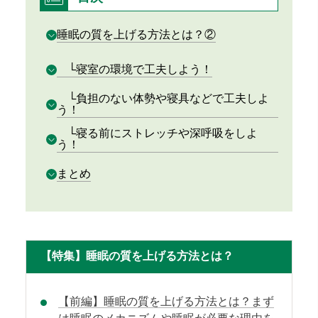
睡眠の質を上げる方法とは？②
└寝室の環境で工夫しよう！
└負担のない体勢や寝具などで工夫しよ
う！
└寝る前にストレッチや深呼吸をしよ
う！
まとめ
【特集】睡眠の質を上げる方法とは？
【前編】睡眠の質を上げる方法とは？まず