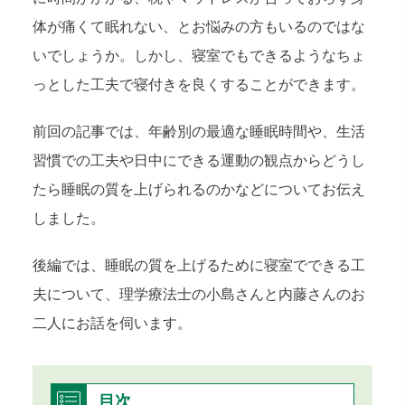
体が痛くて眠れない、とお悩みの方もいるのではな
いでしょうか。しかし、寝室でもできるようなちょ
っとした工夫で寝付きを良くすることができます。
前回の記事では、年齢別の最適な睡眠時間や、生活
習慣での工夫や日中にできる運動の観点からどうし
たら睡眠の質を上げられるのかなどについてお伝え
しました。
後編では、睡眠の質を上げるために寝室でできる工
夫について、理学療法士の小島さんと内藤さんのお
二人にお話を伺います。
目次