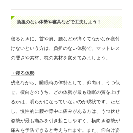
負担のない体勢や寝具などで工夫しよう！
寝るときに、首や肩、腰などが痛くてなかなか寝付
けないという方は、負担のない体勢で、マットレス
の硬さや素材、枕の素材を変えてみましょう。
・寝る体勢
残念ながら、睡眠時の体勢として、仰向け、うつ伏
せ、横向きのうち、どの体勢が最も睡眠の質を上げ
るかは、明らかになっていないのが現状です。ただ
し、慢性的に腰や背中に痛みがある方は、うつ伏せ
姿勢が最も痛みを引き起こしやすく、横向き姿勢が
痛みを予防できると考えられます。また、仰向け姿