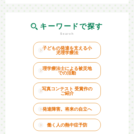
キーワードで探す
子どもの発達を支える小
児理学療法
理学療法士による被災地
での活動
写真コンテスト 受賞作の
ご紹介
発達障害。将来の自立へ
働く人の熱中症予防