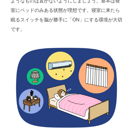
ようなものは置かないようにしましょう。基本は寝
室にベッドのみある状態が理想です。寝室に来たら
眠るスイッチを脳が勝手に「ON」にする環境が大切
です。