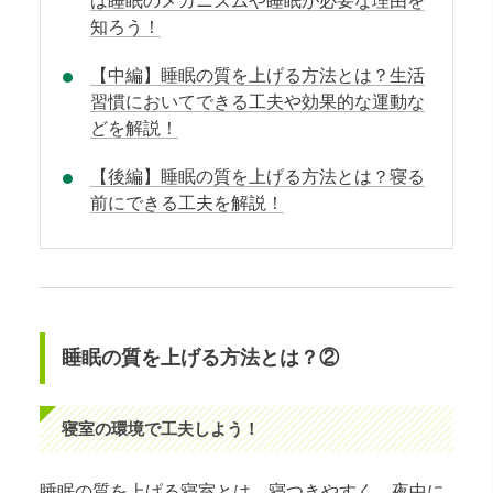
は睡眠のメカニズムや睡眠が必要な理由を
知ろう！
【中編】睡眠の質を上げる方法とは？生活
習慣においてできる工夫や効果的な運動な
どを解説！
【後編】睡眠の質を上げる方法とは？寝る
前にできる工夫を解説！
睡眠の質を上げる方法とは？②
寝室の環境で工夫しよう！
睡眠の質を上げる寝室とは、寝つきやすく、夜中に