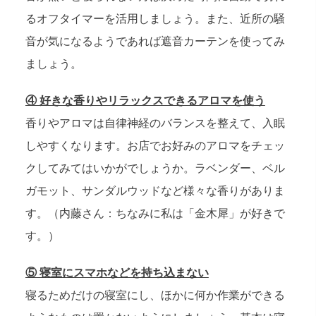
るオフタイマーを活用しましょう。また、近所の騒
音が気になるようであれば遮音カーテンを使ってみ
ましょう。
④ 好きな香りやリラックスできるアロマを使う
香りやアロマは自律神経のバランスを整えて、入眠
しやすくなります。お店でお好みのアロマをチェッ
クしてみてはいかがでしょうか。ラベンダー、ベル
ガモット、サンダルウッドなど様々な香りがありま
す。（内藤さん：ちなみに私は「金木犀」が好きで
す。）
⑤ 寝室にスマホなどを持ち込まない
寝るためだけの寝室にし、ほかに何か作業ができる