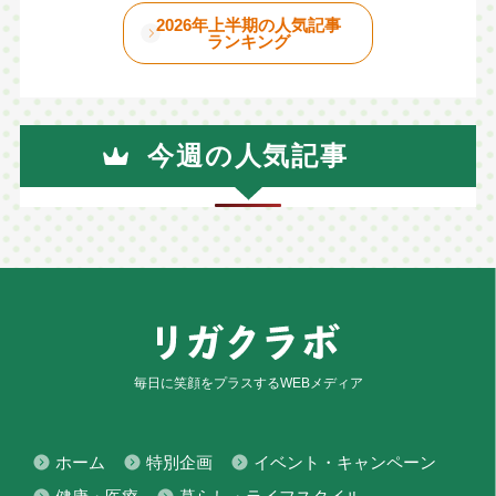
2026年上半期の人気記事
ランキング
今週の人気記事
毎日に笑顔をプラスするWEBメディア
ホーム
特別企画
イベント・キャンペーン