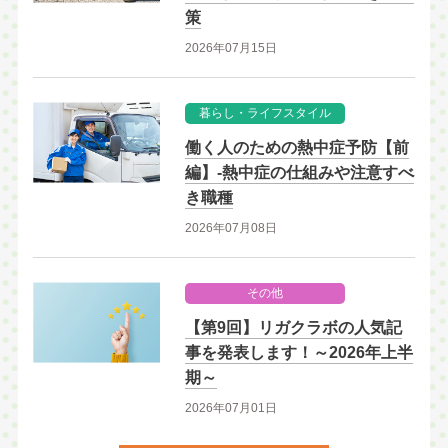
策
2026年07月15日
暮らし・ライフスタイル
働く人のための熱中症予防【前
編】-熱中症の仕組みや注意すべ
き職種
2026年07月08日
その他
【第9回】リガクラボの人気記
事を発表します！～2026年上半
期～
2026年07月01日