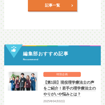
記事一覧
編集部おすすめ記事
Recommend
特別企画
【第1回】現役理学療法士の声
をご紹介！若手の理学療法士の
やりがいや悩みとは？
2025年04月02日