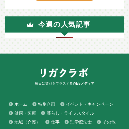
今週の人気記事
毎日に笑顔をプラスするWEBメディア
ホーム
特別企画
イベント・キャンペーン
健康・医療
暮らし・ライフスタイル
地域（介護）
仕事
理学療法士
その他