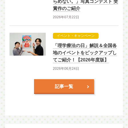
らめない。」写真コンテスト 受
賞作のご紹介
2026年07月22日
イベント・キャンペーン
「理学療法の日」解説＆全国各
地のイベントをピックアップし
てご紹介！【2026年度版】
2026年06月24日
記事一覧