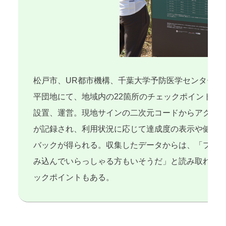
松戸市、UR都市機構、千葉大学予防医学センターの
平団地にて、地域内の22箇所のチェックポイントを
設置、運営。現地サインの二次元コードからアクセ
が記録され、利用状況に応じて達成度の表示や健康
バックが得られる。収集したデータからは、「プロ
み込んでいらっしゃる方もいそうだ」と読み取れた
ックポイントもある。