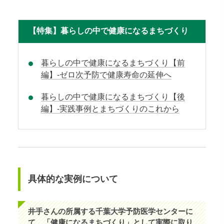
【特集】暮らしの中で健康になるまちづくり
暮らしの中で健康になるまちづくり【前
編】-ゼロ次予防で健康寿命の延伸へ
暮らしの中で健康になるまちづくり【後
編】-実践事例とまちづくりのこれから
具体的な実例について
井手さんの所属する千葉大学予防医学センターに
て、「健康になるまちづくり」として実際に取り