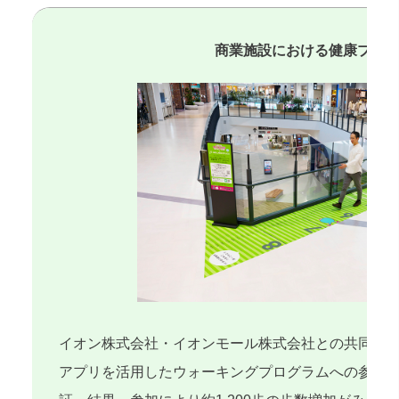
商業施設における健康プロ
イオン株式会社・イオンモール株式会社との共同研
アプリを活用したウォーキングプログラムへの参加