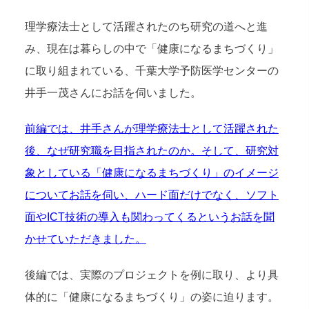
理学療法士として活躍されたのち研究の道へと進
み、現在は暮らしの中で「健康になるまちづくり」
に取り組まれている、千葉大学予防医学センターの
井手一茂さんにお話を伺いました。
前編では、井手さんが理学療法士として活躍された
後、なぜ研究職を目指されたのか。そして、研究対
象としている「健康になるまちづくり」のイメージ
についてお話を伺い、ハード面だけでなく、ソフト
面やICT技術の導入も関わってくるというお話を聞
かせていただきました。
後編では、実際のプロジェクトを例に取り、より具
体的に「健康になるまちづくり」の姿に迫ります。