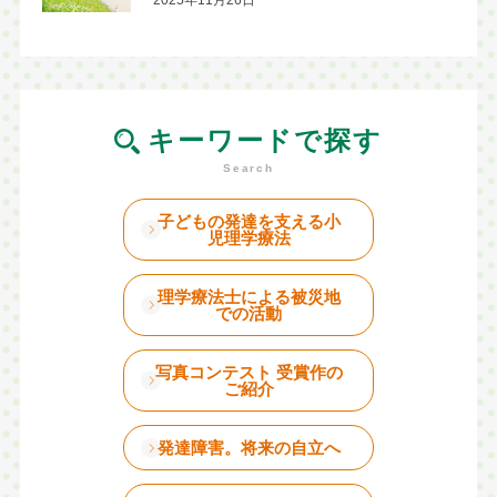
キーワードで探す
子どもの発達を支える小
児理学療法
理学療法士による被災地
での活動
写真コンテスト 受賞作の
ご紹介
発達障害。将来の自立へ