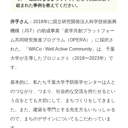
組まれた事例を教えてください。
井手さん
：2018年に国立研究開発法人科学技術振興
機構（JST）の助成事業「産学共創プラットフォー
ム共同研究推進プログラム（OPERA）」に採択さ
れた、「WACo : Well Active Community」は、千葉
大学が主導したプロジェクト（2018〜2023年）で
す。
基本的に、私たち千葉大学予防医学センターは人と
のつながり、つまり、社会的な交流を持たせるとい
う点をとても大切にして、まちづくりをしてきまし
た。また、建築を専門とする先生方もいらっしゃる
ので、まちのデザインについてもこだわっていま
す。