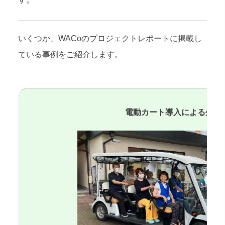
いくつか、WACoのプロジェクトレポートに掲載し
ている事例をご紹介します。
電動カート導入による外出