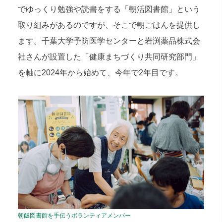
でゆっくり勉強や読書をする「朝活図書館」という
取り組みがあるのですが、そこで朝ごはんを提供し
ます。千葉大学予防医学センターと岩渕薬品株式会
社さんが設置した「健康まちづくり共同研究部門」
を軸に2024年から始めて、今年で2年目です。
朝飯図書館を手伝うボランティアメンバー