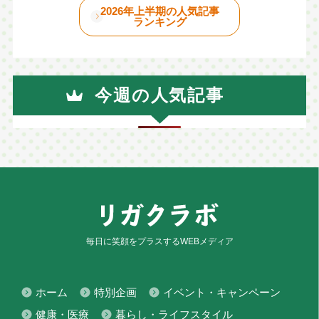
2026年上半期の人気記事
ランキング
今週の人気記事
毎日に笑顔をプラスするWEBメディア
ホーム
特別企画
イベント・キャンペーン
健康・医療
暮らし・ライフスタイル