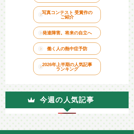
写真コンテスト 受賞作の
ご紹介
発達障害。将来の自立へ
働く人の熱中症予防
2026年上半期の人気記事
ランキング
今週の人気記事