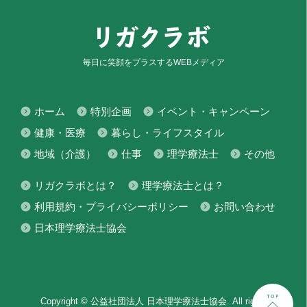
毎日に笑顔をプラスするWEBメディア
ホーム
特別企画
イベント・キャンペーン
健康・医療
暮らし・ライフスタイル
地域（介護）
仕事
理学療法士
その他
リガクラボとは？
理学療法士とは？
利用規約・プライバシーポリシー
お問い合わせ
日本理学療法士協会
Copyright © 公益社団法人 日本理学療法士協会. All rights