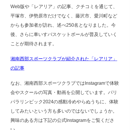
Web版や「レアリア」の記事、クチコミを通じて、
平塚市、伊勢原市だけでなく、藤沢市、愛川町など
からも参加者が訪れ、述べ250名となりました。今
後、さらに車いすバスケットボールが普及していく
ことが期待されます。
湘南西部スポーツクラブが紹介された「レアリア」
の記事
なお、湘南西部スポーツクラブではInstagramで体験
会やスクールの写真・動画を公開しています。パリ
パラリンピック2024の感動冷めやらぬうちに、体験
してみたいという方も多いのではないでしょうか。
興味のある方は下記の公式Instagramをご覧くださ
い。