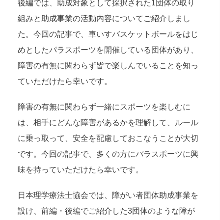
後編では、助成対象として採択された1団体の取り
組みと助成事業の活動内容についてご紹介しまし
た。今回の記事で、車いすバスケットボールをはじ
めとしたパラスポーツを開催している団体があり、
障害の有無に関わらず皆で楽しんでいることを知っ
ていただけたら幸いです。
障害の有無に関わらず一緒にスポーツを楽しむに
は、相手にどんな障害があるかを理解して、ルール
に乗っ取って、安全を配慮しておこなうことが大切
です。今回の記事で、多くの方にパラスポーツに興
味を持っていただけたら幸いです。
日本理学療法士協会では、障がい者団体助成事業を
設け、前編・後編でご紹介した3団体のような障が