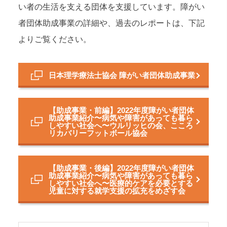
い者の生活を支える団体を支援しています。障がい
者団体助成事業の詳細や、過去のレポートは、下記
よりご覧ください。
日本理学療法士協会 障がい者団体助成事業
【助成事業・前編】2022年度障がい者団体
助成事業紹介〜病気や障害があっても暮ら
しやすい社会へ〜ウルリッヒの会、こころ
リカバリーフットボール協会
【助成事業・後編】2022年度障がい者団体
助成事業紹介〜病気や障害があっても暮ら
しやすい社会へ〜医療的ケアを必要とする
児童に対する就学支援の拡充をめざす会