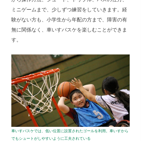
ミニゲームまで、少しずつ練習をしていきます。経
験がない方も、小学生から年配の方まで、障害の有
無に関係なく、車いすバスケを楽しむことができま
す。
車いすバスケでは、低い位置に設置されたゴールを利用。車いすから
でもシュートがしやすいように工夫されている