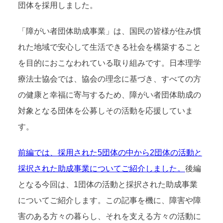
団体を採用しました。
「障がい者団体助成事業」は、国民の皆様が住み慣
れた地域で安心して生活できる社会を構築すること
を目的におこなわれている取り組みです。日本理学
療法士協会では、協会の理念に基づき、すべての方
の健康と幸福に寄与するため、障がい者団体助成の
対象となる団体を公募しその活動を応援していま
す。
前編では、採用された5団体の中から2団体の活動と
採択された助成事業についてご紹介しました。
後編
となる今回は、1団体の活動と採択された助成事業
についてご紹介します。この記事を機に、障害や障
害のある方々の暮らし、それを支える方々の活動に