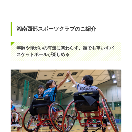
湘南西部スポーツクラブのご紹介
年齢や障がいの有無に関わらず、誰でも車いすバ
スケットボールが楽しめる