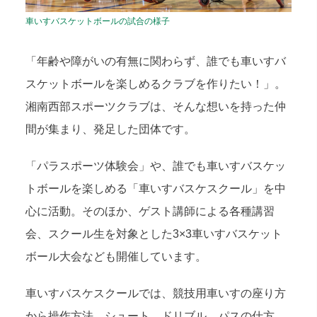
車いすバスケットボールの試合の様子
「年齢や障がいの有無に関わらず、誰でも車いすバ
スケットボールを楽しめるクラブを作りたい！」。
湘南西部スポーツクラブは、そんな想いを持った仲
間が集まり、発足した団体です。
「パラスポーツ体験会」や、誰でも車いすバスケッ
トボールを楽しめる「車いすバスケスクール」を中
心に活動。そのほか、ゲスト講師による各種講習
会、スクール生を対象とした3×3車いすバスケット
ボール大会なども開催しています。
車いすバスケスクールでは、競技用車いすの座り方
から操作方法、シュート、ドリブル、パスの仕方、