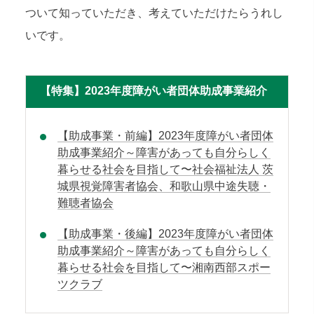
ついて知っていただき、考えていただけたらうれし
いです。
【特集】2023年度障がい者団体助成事業紹介
【助成事業・前編】2023年度障がい者団体
助成事業紹介～障害があっても自分らしく
暮らせる社会を目指して〜社会福祉法人 茨
城県視覚障害者協会、和歌山県中途失聴・
難聴者協会
【助成事業・後編】2023年度障がい者団体
助成事業紹介～障害があっても自分らしく
暮らせる社会を目指して〜湘南西部スポー
ツクラブ