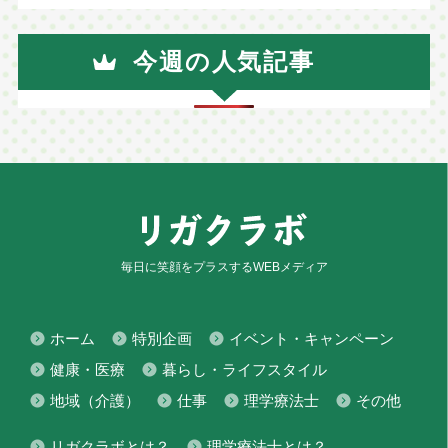
今週の人気記事
毎日に笑顔をプラスするWEBメディア
ホーム
特別企画
イベント・キャンペーン
健康・医療
暮らし・ライフスタイル
地域（介護）
仕事
理学療法士
その他
リガクラボとは？
理学療法士とは？