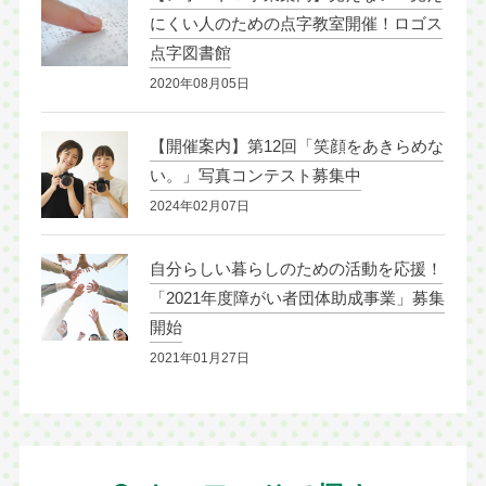
にくい人のための点字教室開催！ロゴス
点字図書館
2020年08月05日
【開催案内】第12回「笑顔をあきらめな
い。」写真コンテスト募集中
2024年02月07日
自分らしい暮らしのための活動を応援！
「2021年度障がい者団体助成事業」募集
開始
2021年01月27日