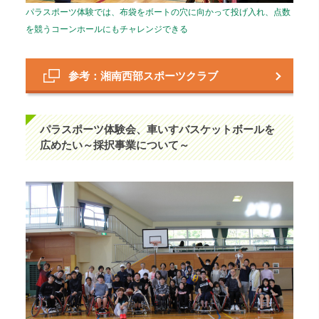
パラスポーツ体験では、布袋をボートの穴に向かって投げ入れ、点数
を競うコーンホールにもチャレンジできる
参考：湘南西部スポーツクラブ
パラスポーツ体験会、車いすバスケットボールを
広めたい～採択事業について～