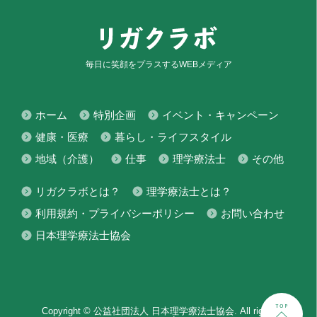
毎日に笑顔をプラスするWEBメディア
ホーム
特別企画
イベント・キャンペーン
健康・医療
暮らし・ライフスタイル
地域（介護）
仕事
理学療法士
その他
リガクラボとは？
理学療法士とは？
利用規約・プライバシーポリシー
お問い合わせ
日本理学療法士協会
Copyright © 公益社団法人 日本理学療法士協会. All rights