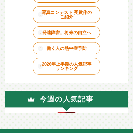
写真コンテスト 受賞作の
ご紹介
発達障害。将来の自立へ
働く人の熱中症予防
2026年上半期の人気記事
ランキング
今週の人気記事