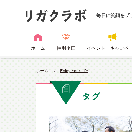
毎日に笑顔をプ
ホーム
特別企画
イベント・キャンペ
ホーム
Enjoy Your Life
タグ