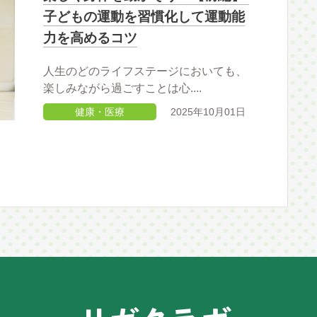
子どもの運動を習慣化して運動能
力を高めるコツ
人生のどのライフステージにおいても、
楽しみながら過ごすことは心....
健康・医療
2025年10月01日