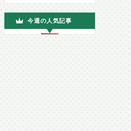
今週の人気記事