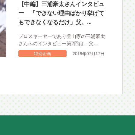
【中編】三浦豪太さんインタビュ
ー 「できない理由ばかり挙げて
もできなくなるだけ」父、...
プロスキーヤーであり登山家の三浦豪太
さんへのインタビュー第2回は、父…
特別企画
2019年07月17日