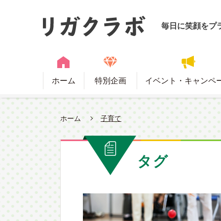
毎日に笑顔をプ
ホーム
特別企画
イベント・キャンペ
ホーム
子育て
タグ