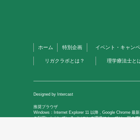
ホーム
特別企画
イベント・キャン
リガクラボとは？
理学療法士と
Designed by Intercast
推奨ブラウザ
Windows：Internet Explorer 11 以降 , Google Chrome
ご利用いただいているパソコンの環境によっては一部の機