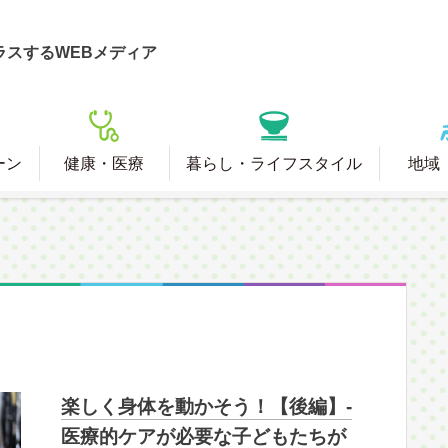
ラスするWEBメディア
ーン
健康・医療
暮らし・ライフスタイル
地域
楽しく身体を動かそう！【後編】-
医療的ケアが必要な子どもたちが