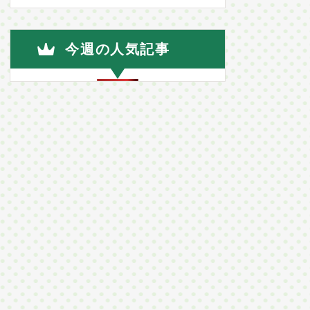
今週の人気記事