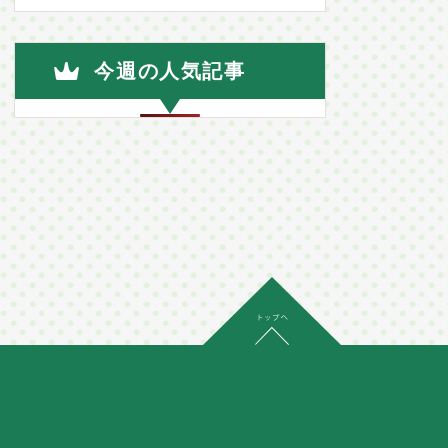
今週の人気記事