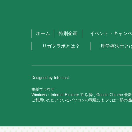
ホーム
特別企画
イベント・キャン
リガクラボとは？
理学療法士と
Designed by Intercast
推奨ブラウザ
Windows：Internet Explorer 11 以降 , Google Chrome
ご利用いただいているパソコンの環境によっては一部の機