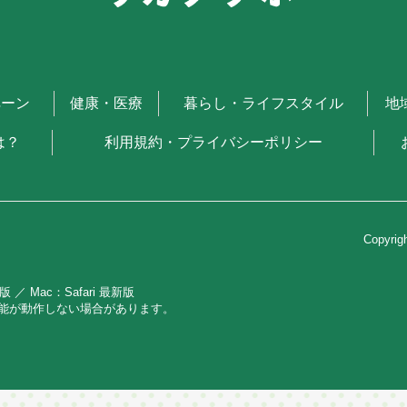
ペーン
健康・医療
暮らし・ライフスタイル
地
は？
利用規約・プライバシーポリシー
Copyri
 最新版 ／ Mac：Safari 最新版
能が動作しない場合があります。