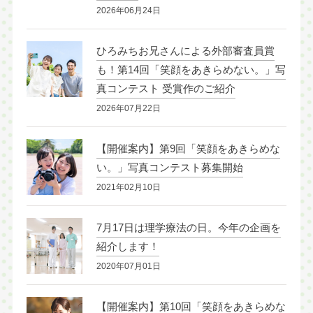
2026年06月24日
ひろみちお兄さんによる外部審査員賞
も！第14回「笑顔をあきらめない。」写
真コンテスト 受賞作のご紹介
2026年07月22日
【開催案内】第9回「笑顔をあきらめな
い。」写真コンテスト募集開始
2021年02月10日
7月17日は理学療法の日。今年の企画を
紹介します！
2020年07月01日
【開催案内】第10回「笑顔をあきらめな