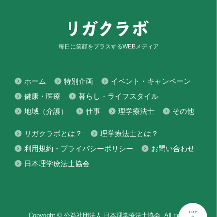
毎日に笑顔をプラスするWEBメディア
ホーム
特別企画
イベント・キャンペーン
健康・医療
暮らし・ライフスタイル
地域（介護）
仕事
理学療法士
その他
リガクラボとは？
理学療法士とは？
利用規約・プライバシーポリシー
お問い合わせ
日本理学療法士協会
Copyright © 公益社団法人 日本理学療法士協会. All rights