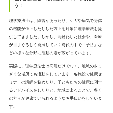
う！
理学療法士は、障害があったり、ケガや病気で身体
の機能が低下したりした方々を対象に理学療法を提
供してきました。しかし、高齢化した社会や、医療
が目まぐるしく発展していく時代の中で「予防」な
どの様々な分野に活動の場が広がっています。
実際に、理学療法士は病院だけでなく、地域のさま
ざまな場所でも活動をしています。各施設で健康セ
ミナーの講師を務めたり、子どもたちの健康に関す
るアドバイスをしたりと、地域に出ることで、多く
の方々が健康でいられるようなお手伝いをしていま
す。