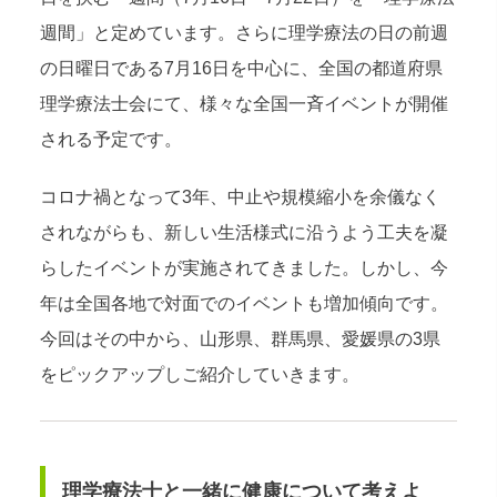
週間」と定めています。さらに理学療法の日の前週
の日曜日である7月16日を中心に、全国の都道府県
理学療法士会にて、様々な全国一斉イベントが開催
される予定です。
コロナ禍となって3年、中止や規模縮小を余儀なく
されながらも、新しい生活様式に沿うよう工夫を凝
らしたイベントが実施されてきました。しかし、今
年は全国各地で対面でのイベントも増加傾向です。
今回はその中から、山形県、群馬県、愛媛県の3県
をピックアップしご紹介していきます。
理学療法士と一緒に健康について考えよ