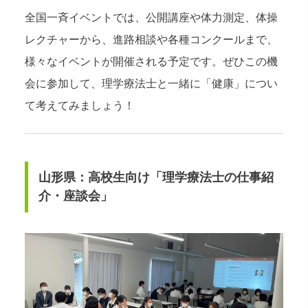
全国一斉イベントでは、公開講座や体力測定、体操
レクチャーから、進路相談や各種コンクールまで、
様々なイベントが開催される予定です。ぜひこの機
会に参加して、理学療法士と一緒に「健康」につい
て考えてみましょう！
山形県：高校生向け「理学療法士の仕事紹
介・座談会」