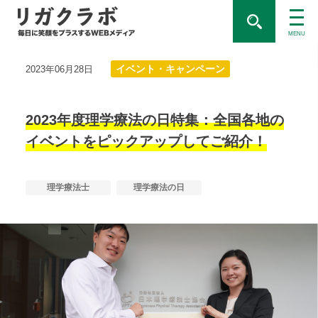
MENU
イベント・キャンペーン
2023年06月28日
2023年度理学療法の日特集：全国各地の
イベントをピックアップしてご紹介！
理学療法士
理学療法の日