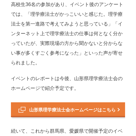
高校生36名の参加があり、イベント後のアンケート
では、「理学療法士がかっこいいと感じた。理学療
法士を第一進路で考えてみようと思っている」「イ
ンターネット上で理学療法士の仕事は何となく分か
っていたが、実際現場の方から聞かないと分からな
い事が多くすごく参考になった」といった声が寄せ
られました。
イベントのレポートは今後、山形県理学療法士会の
ホームページで紹介予定です。
山形県理学療法士会ホームページはこちら
続いて、これから群馬県、愛媛県で開催予定のイベ