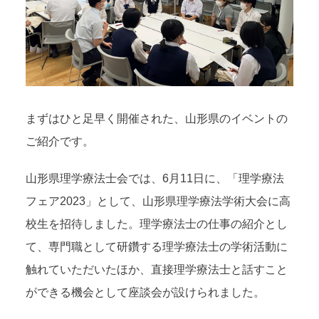
まずはひと足早く開催された、山形県のイベントの
ご紹介です。
山形県理学療法士会では、6月11日に、「理学療法
フェア2023」として、山形県理学療法学術大会に高
校生を招待しました。理学療法士の仕事の紹介とし
て、専門職として研鑽する理学療法士の学術活動に
触れていただいたほか、直接理学療法士と話すこと
ができる機会として座談会が設けられました。