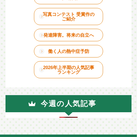
写真コンテスト 受賞作の
ご紹介
発達障害。将来の自立へ
働く人の熱中症予防
2026年上半期の人気記事
ランキング
今週の人気記事