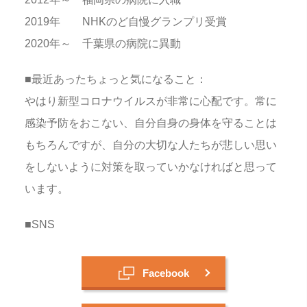
2019年 NHKのど自慢グランプリ受賞
2020年～ 千葉県の病院に異動
■最近あったちょっと気になること：
やはり新型コロナウイルスが非常に心配です。常に
感染予防をおこない、自分自身の身体を守ることは
もちろんですが、自分の大切な人たちが悲しい思い
をしないように対策を取っていかなければと思って
います。
■SNS
Facebook