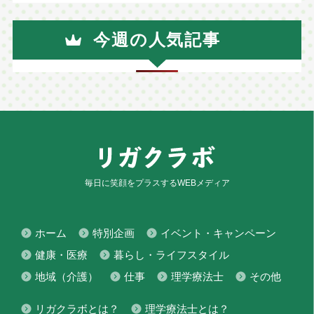
今週の人気記事
毎日に笑顔をプラスするWEBメディア
ホーム
特別企画
イベント・キャンペーン
健康・医療
暮らし・ライフスタイル
地域（介護）
仕事
理学療法士
その他
リガクラボとは？
理学療法士とは？