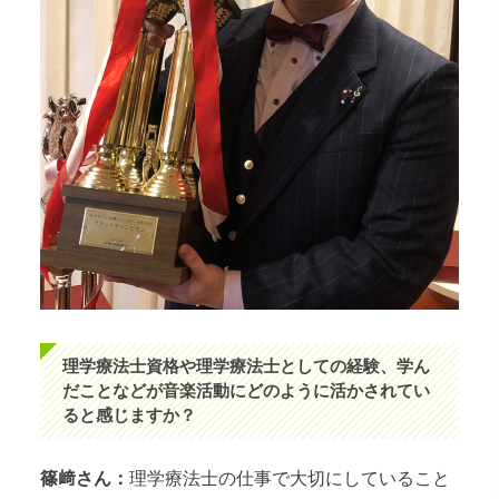
理学療法士資格や理学療法士としての経験、学ん
だことなどが音楽活動にどのように活かされてい
ると感じますか？
篠﨑さん：
理学療法士の仕事で大切にしていること