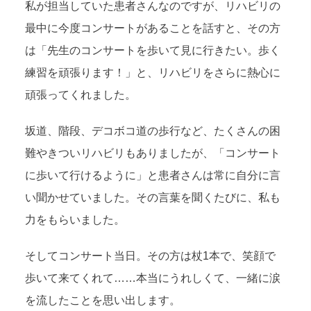
私が担当していた患者さんなのですが、リハビリの
最中に今度コンサートがあることを話すと、その方
は「先生のコンサートを歩いて見に行きたい。歩く
練習を頑張ります！」と、リハビリをさらに熱心に
頑張ってくれました。
坂道、階段、デコボコ道の歩行など、たくさんの困
難やきついリハビリもありましたが、「コンサート
に歩いて行けるように」と患者さんは常に自分に言
い聞かせていました。その言葉を聞くたびに、私も
力をもらいました。
そしてコンサート当日。その方は杖1本で、笑顔で
歩いて来てくれて……本当にうれしくて、一緒に涙
を流したことを思い出します。