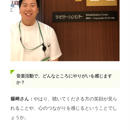
音楽活動で、どんなところにやりがいを感じます
か？
篠﨑さん：
やはり、聴いてくださる方の笑顔が見ら
れることや、心のつながりを感じるということでし
ょうか。