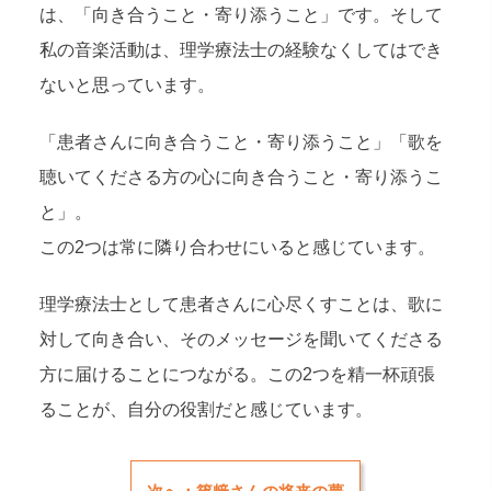
は、「向き合うこと・寄り添うこと」です。そして
私の音楽活動は、理学療法士の経験なくしてはでき
ないと思っています。
「患者さんに向き合うこと・寄り添うこと」「歌を
聴いてくださる方の心に向き合うこと・寄り添うこ
と」。
この2つは常に隣り合わせにいると感じています。
理学療法士として患者さんに心尽くすことは、歌に
対して向き合い、そのメッセージを聞いてくださる
方に届けることにつながる。この2つを精一杯頑張
ることが、自分の役割だと感じています。