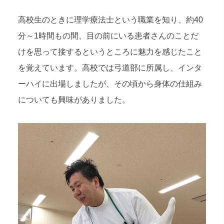
高校生のときに理学療法士という職業を知り、約40
分～1時間もの間、目の前にいる患者さんのことだ
けを思って接するというところに魅力を感じたこと
を覚えています。高校では弓道部に所属し、インタ
ーハイに出場しましたが、その頃から身体の仕組み
についても興味がありました。