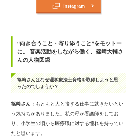
Instagram
“向き合うこと・寄り添うこと”をモットー
に。 音楽活動をしながら働く、篠﨑大輔さ
んの人物図鑑
篠﨑さんはなぜ理学療法士資格を取得しようと思
ったのでしょうか？
篠﨑さん：
もともと人と接する仕事に就きたいとい
う気持ちがありました。私の母が看護師をしてお
り、小学生の頃から医療職に対する憧れを持ってい
たと思います。