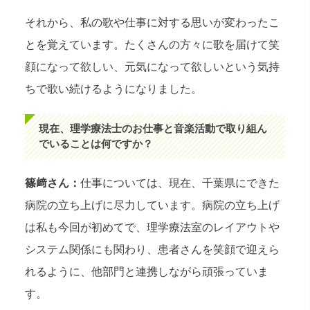
それから、私の歌や仕事に対する思いが変わったこ
とを覚えています。たくさんの方々に歌を届けて笑
顔になって欲しい、元気になって欲しいという気持
ちで歌い続けるようになりました。
現在、理学療法士のお仕事と音楽活動で取り組ん
でいることは何ですか？
篠﨑さん：
仕事については、現在、千葉県にできた
病院の立ち上げに尽力しています。病院の立ち上げ
は私も今回が初めてで、理学療法室のレイアウトや
システム関係にも関わり、患者さんを笑顔で迎えら
れるように、他部門と連携しながら頑張っていま
す。