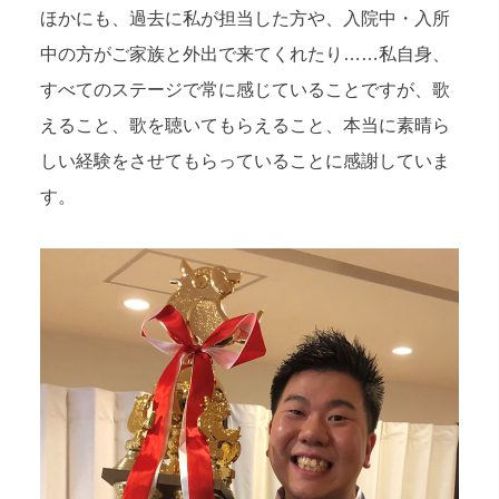
ほかにも、過去に私が担当した方や、入院中・入所
中の方がご家族と外出で来てくれたり……私自身、
すべてのステージで常に感じていることですが、歌
えること、歌を聴いてもらえること、本当に素晴ら
しい経験をさせてもらっていることに感謝していま
す。