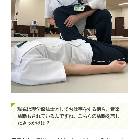
現在は理学療法士としてお仕事をする傍ら、音楽
活動もされているんですね。こちらの活動を志し
たきっかけは？