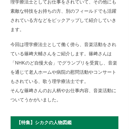
理学療法士としてお仕事をされていて、その他にも
素敵な特技をお持ちの方、別のフィールドでも活躍
されている方などをピックアップして紹介していき
ます。
今回は理学療法士として働く傍ら、音楽活動をされ
ている篠﨑大輔さんをご紹介します。篠﨑さんは
「NHKのど自慢大会」でグランプリを受賞し、音楽
を通じて老人ホームや病院の慰問活動やコンサート
もされている、歌う理学療法士です。
そんな篠﨑さんのお人柄やお仕事内容、音楽活動に
ついてうかがいました。
【特集】シカクの人物図鑑