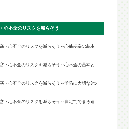
・心不全のリスクを減らそう
梗塞・心不全のリスクを減らそう～心筋梗塞の基本
梗塞・心不全のリスクを減らそう～心不全の基本と
梗塞・心不全のリスクを減らそう～予防に大切な3つ
梗塞・心不全のリスクを減らそう～自宅でできる運