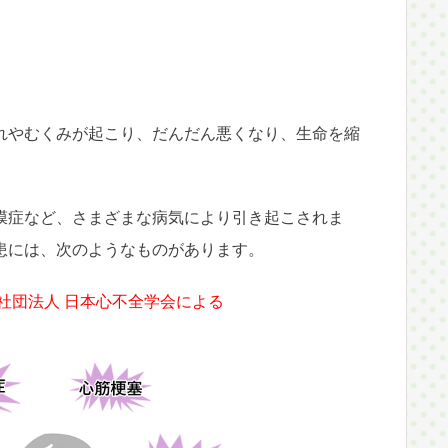
れやむくみが起こり、だんだん悪くなり、生命を縮
膜症など、さまざまな病気により引き起こされま
患には、次のようなものがあります。
社団法人 日本心不全学会による