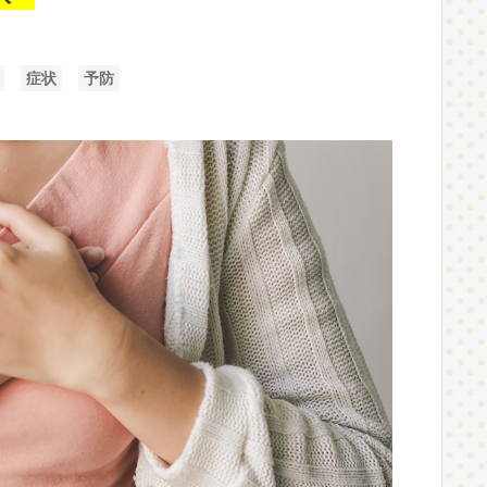
症状
予防