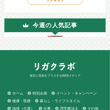
今週の人気記事
毎日に笑顔をプラスするWEBメディア
ホーム
特別企画
イベント・キャンペーン
健康・医療
暮らし・ライフスタイル
地域（介護）
仕事
理学療法士
その他