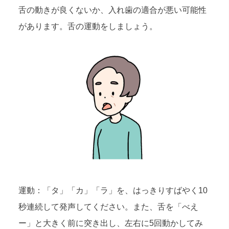
舌の動きが良くないか、入れ歯の適合が悪い可能性
があります。舌の運動をしましょう。
運動：「タ」「カ」「ラ」を、はっきりすばやく10
秒連続して発声してください。また、舌を「べえ
ー」と大きく前に突き出し、左右に5回動かしてみ