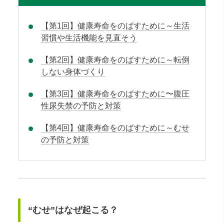
【第1回】健康寿命をのばすために～生活
習慣や生活機能を見直そう
【第2回】健康寿命をのばすために～転倒
しない身体づくり
【第3回】健康寿命をのばすために〜腹圧
性尿失禁の予防と対策
【第4回】健康寿命をのばすために～むせ
の予防と対策
“むせ”はなぜ起こる？