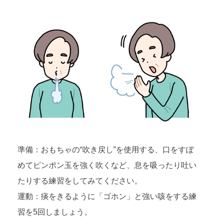
準備：おもちゃの“吹き戻し”を使用する、口をすぼ
めてピンポン玉を強く吹くなど、息を吸ったり吐い
たりする練習をしてみてください。
運動：痰をきるように「ゴホン」と強い咳をする練
習を5回しましょう。