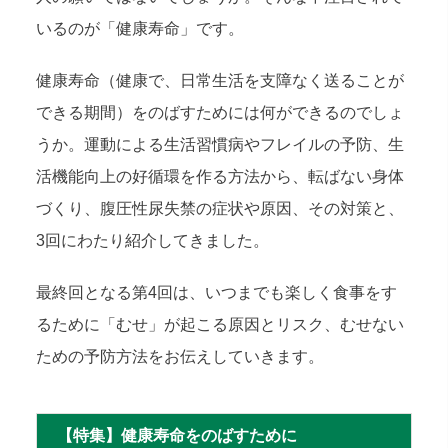
いるのが「健康寿命」です。
健康寿命（健康で、日常生活を支障なく送ることが
できる期間）をのばすためには何ができるのでしょ
うか。運動による生活習慣病やフレイルの予防、生
活機能向上の好循環を作る方法から、転ばない身体
づくり、腹圧性尿失禁の症状や原因、その対策と、
3回にわたり紹介してきました。
最終回となる第4回は、いつまでも楽しく食事をす
るために「むせ」が起こる原因とリスク、むせない
ための予防方法をお伝えしていきます。
【特集】健康寿命をのばすために