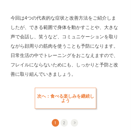
今回は4つの代表的な症状と改善方法をご紹介しま
したが、できる範囲で身体を動かすことや、大きな
声で会話し、笑うなど、コミュニケーションを取り
ながら顔周りの筋肉を使うことも予防になります。
日常生活の中でトレーニングをおこなえますので、
フレイルにならないためにも、しっかりと予防と改
善に取り組んでいきましょう。
次へ：食べる楽しみを継続し
よう
1
2