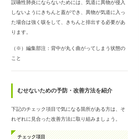
誤嚥性肺炎にならないためには、気道に異物が侵入
しないようにきちんと蓋ができ、異物が気道に入っ
た場合は強く咳をして、きちんと排出する必要があ
ります。
（※）編集部注：背中が丸く曲がってしまう状態の
こと
むせないための予防・改善方法を紹介
下記のチェック項目で気になる箇所がある方は、そ
れぞれに見合った改善方法に取り組みましょう。
チェック項目