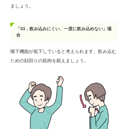
ましょう。
「03．飲み込みにくい、一度に飲み込めない」場
合
嚥下機能が低下していると考えられます。飲み込む
ための顔回りの筋肉を鍛えましょう。