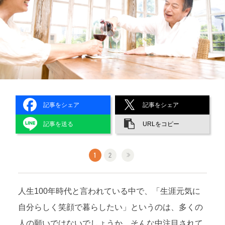
記事をシェア
記事をシェア
記事を送る
URLをコピー
1
2
人生100年時代と言われている中で、「生涯元気に
自分らしく笑顔で暮らしたい」というのは、多くの
人の願いではないでしょうか。そんな中注目されて