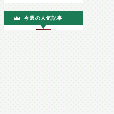
今週の人気記事