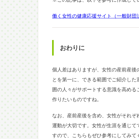
働く女性の健康応援サイト（一般財団
おわりに
個人差はありますが、女性の産前産後
とを第一に、できる範囲でご紹介した
囲の人々がサポートする意識を高める
作りたいものですね。
なお、産前産後を含め、女性がそれぞ
運動が大切です。女性が生涯を通じて
すので、こちらもぜひ参考にしてみて