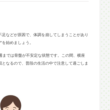
不足などが原因で、体調を崩してしまうことがあり
アを始めましょう。
8週までは骨盤が不安定な状態です。この間、横座
因となるので、普段の生活の中で注意して過ごしま