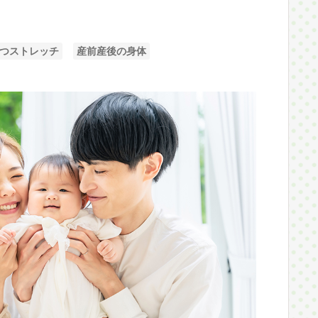
つストレッチ
産前産後の身体