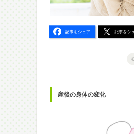
記事をシェア
記事をシ
産後の身体の変化