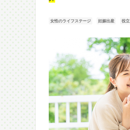
女性のライフステージ
妊娠出産
役立