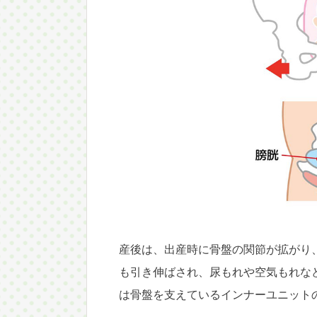
産後は、出産時に骨盤の関節が拡がり
も引き伸ばされ、尿もれや空気もれな
は骨盤を支えているインナーユニット