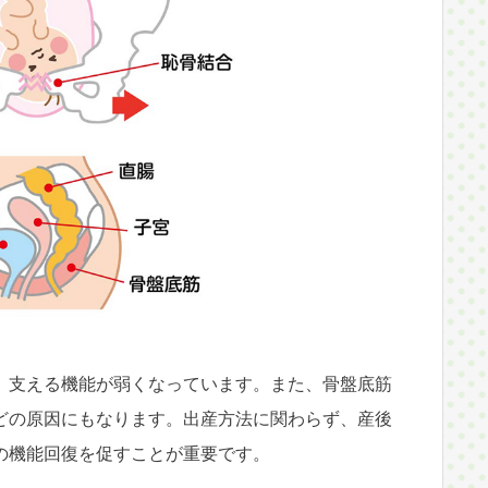
、支える機能が弱くなっています。また、骨盤底筋
どの原因にもなります。出産方法に関わらず、産後
の機能回復を促すことが重要です。