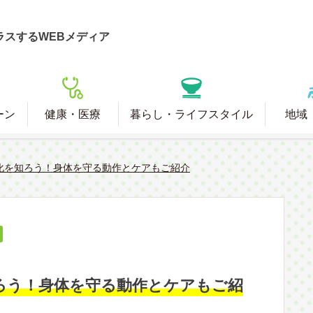
ラスするWEBメディア
ーン
健康・医療
暮らし・ライフスタイル
地域
化を知ろう！身体を守る動作とケアもご紹介
ろう！身体を守る動作とケアもご紹