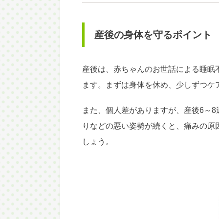
産後の身体を守るポイント
産後は、赤ちゃんのお世話による睡眠
ます。まずは身体を休め、少しずつケ
また、個人差がありますが、産後6～
りなどの悪い姿勢が続くと、痛みの原
しょう。