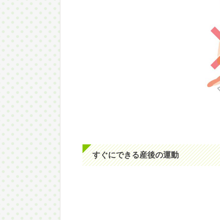
すぐにできる産後の運動