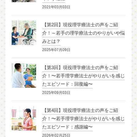
2021年03月03日
【第2回】現役理学療法士の声をご紹
介！～若手の理学療法士のやりがいや悩
みとは？
2025年07月09日
【第3回】現役理学療法士の声をご紹
介！〜若手理学療法士がやりがいを感じ
たエピソード：回復編〜
2025年09月03日
【第4回】現役理学療法士の声をご紹
介！〜若手理学療法士がやりがいを感じ
たエピソード：感謝編〜
2026年02月25日