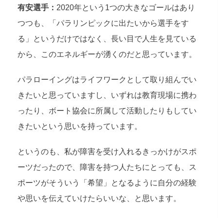
有安選手：
2020年という1つの大きなゴールはあり
つつも、「パラリンピックに出たいから選手をす
る」というだけではなく、長い目で人生を見ている
から、このエネルギーが湧くのだと思っています。
パラローイングはライフワークとして取り組んでい
きたいと思っていますし、いずれは教育現場に携わ
ったり、ボート協会に所属して活動したりもしてい
きたいという思いを持っています。
というのも、私が障害を受け入れるきっかけがスポ
ーツだったので、障害を持つ人たちにとっても、ス
ポーツがそういう「希望」となるように自分の経験
や思いを伝えていけたらいいな、と思います。