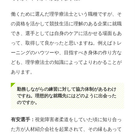
働くために選んだ理学療法士という職種ですが、そ
の資格を活かして競技生活に理解のある企業に就職
でき、選手としては自身のケアに活かせる場面もあ
って、取得して良かったと思いますね。例えばトレ
ーニングのハウツーや、目指すべき身体の作り方な
ども、理学療法士の知識によってよりわかることが
あります。
勤務しながらの練習に対して協力体制があるわけ
ですね。理想的な就職先にはどのように出会った
のですか。
有安選手：
視覚障害者柔道をしていた頃に知り合っ
た方が人材紹介会社を起業されて、その縁もあって