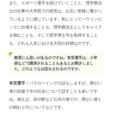
また、スポーツ選手を続けていくことと、理学療法
士の仕事や大学院での研究は、お互い密接に繋がっ
ているように感じています。私にとってパラリンピ
ックに出場することも、理学療法士としてキャリア
を積むことも、そして医学博士号を取得すること
も、どれも人生における大切の目標なのです。
教育にも思いがあるのですね。有安選手は、小学
校などで講演されることもあるとお聞きしまし
た。どのようなお話をされるのですか。
有安選手：
パラローイングの話もしますが、障がい
者の目線で今の社会について話すことも多いです
ね。例えば、街や駅など公共の場での、障がい者と
の関わり方についてなどです。