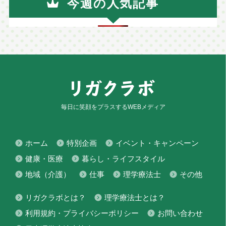
今週の人気記事
毎日に笑顔をプラスするWEBメディア
ホーム
特別企画
イベント・キャンペーン
健康・医療
暮らし・ライフスタイル
地域（介護）
仕事
理学療法士
その他
リガクラボとは？
理学療法士とは？
利用規約・プライバシーポリシー
お問い合わせ