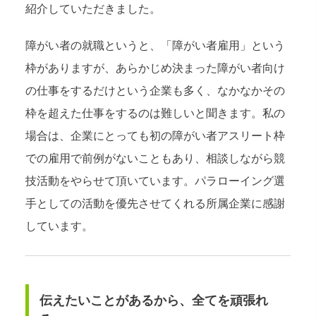
紹介していただきました。
障がい者の就職というと、「障がい者雇用」という
枠がありますが、あらかじめ決まった障がい者向け
の仕事をするだけという企業も多く、なかなかその
枠を超えた仕事をするのは難しいと聞きます。私の
場合は、企業にとっても初の障がい者アスリート枠
での雇用で前例がないこともあり、相談しながら競
技活動をやらせて頂いています。パラローイング選
手としての活動を優先させてくれる所属企業に感謝
しています。
伝えたいことがあるから、全てを頑張れ