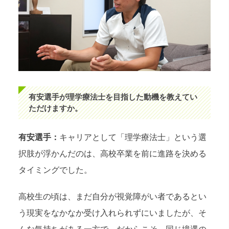
有安選手が理学療法士を目指した動機を教えてい
ただけますか。
有安選手：
キャリアとして「理学療法士」という選
択肢が浮かんだのは、高校卒業を前に進路を決める
タイミングでした。
高校生の頃は、まだ自分が視覚障がい者であるとい
う現実をなかなか受け入れられずにいましたが、そ