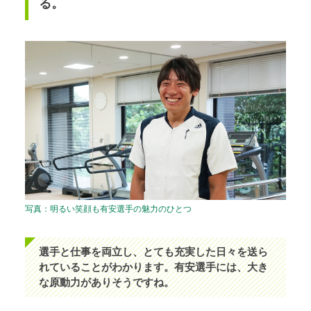
る。
写真：明るい笑顔も有安選手の魅力のひとつ
選手と仕事を両立し、とても充実した日々を送ら
れていることがわかります。有安選手には、大き
な原動力がありそうですね。