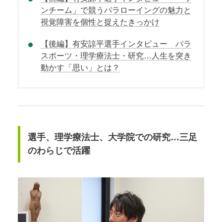
ンチーム」で競うパラローイングの魅力と
視覚障害を個性と捉えたきっかけ
【後編】有安諒平選手インタビュー パラ
スポーツ・理学療法士・研究…人生を突き
動かす「思い」とは？
選手、理学療法士、大学院での研究…三足
のわらじで活躍