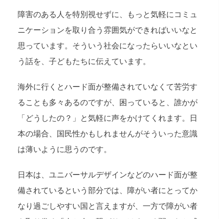
障害のある人を特別視せずに、もっと気軽にコミュ
ニケーションを取り合う雰囲気ができればいいなと
思っています。そういう社会になったらいいなとい
う話を、子どもたちに伝えています。
海外に行くとハード面が整備されていなくて苦労す
ることも多々あるのですが、困っていると、誰かが
「どうしたの？」と気軽に声をかけてくれます。日
本の場合、国民性かもしれませんがそういった意識
は薄いように思うのです。
日本は、ユニバーサルデザインなどのハード面が整
備されているという部分では、障がい者にとってか
なり過ごしやすい国と言えますが、一方で障がい者