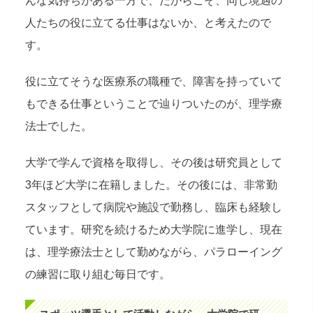
んな気持ちがある一方で、だからこそ、同じ境遇の
人たちの役に立てる仕事はないか、と考えたので
す。
役に立てそうな医療系の職種で、障害を持っていて
もできる仕事ということで辿りついたのが、理学療
法士でした。
大学で学んで資格を取得し、その後は研究員として
3年ほど大学に在籍しました。その後には、非常勤
スタッフとして病院や施設で勤務し、臨床も経験し
ています。研究を続けるため大学院に進学し、現在
は、理学療法士として勤めながら、パラローイング
の練習に取り組む毎日です。