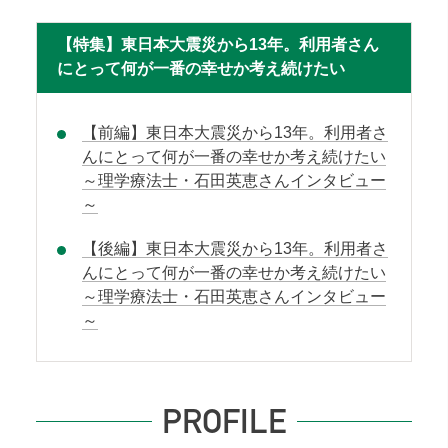
【特集】東日本大震災から13年。利用者さん
にとって何が一番の幸せか考え続けたい
【前編】東日本大震災から13年。利用者さ
んにとって何が一番の幸せか考え続けたい
～理学療法士・石田英恵さんインタビュー
～
【後編】東日本大震災から13年。利用者さ
んにとって何が一番の幸せか考え続けたい
～理学療法士・石田英恵さんインタビュー
～
PROFILE