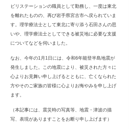
ビリステーションの職員として勤務し、一度は東北
を離れたものの、再び岩手県宮古市へ戻られていま
す。理学療法士として東北に寄り添う石田さんの思
いや、理学療法士としてできる被災地に必要な支援
についてなどを伺いました。
なお、今年の1月1日には、令和6年能登半島地震が
発生しました。この地震により、被災された方々に
心よりお見舞い申し上げるとともに、亡くなられた
方やそのご家族の皆様に心よりお悔やみを申し上げ
ます。
（本記事には、震災時の写真等、地震・津波の描
写、表現がありますことをお断り申し上げます）