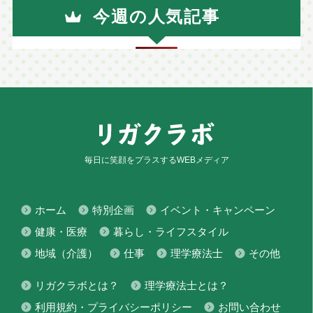
今週の人気記事
毎日に笑顔をプラスするWEBメディア
ホーム
特別企画
イベント・キャンペーン
健康・医療
暮らし・ライフスタイル
地域（介護）
仕事
理学療法士
その他
リガクラボとは？
理学療法士とは？
利用規約・プライバシーポリシー
お問い合わせ