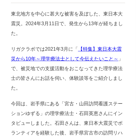
東北地方を中心に甚大な被害を及ぼした、東日本大
震災。2024年3月11日で、発生から13年が経ちまし
た。
リガクラボでは2021年3月に「
【特集】東日本大震
災から10年～理学療法士として今伝えたいこと～
」
で、被災地での支援活動をおこなってきた理学療法
士の皆さんにお話を伺い、体験談等をご紹介しまし
た。
今回は、岩手県にある「宮古・山田訪問看護ステー
ションゆずる」の理学療法士・石田英恵さんにイン
タビューしました。石田さんは、東日本大震災でボ
ランティアを経験した後、岩手県宮古市の訪問リハ