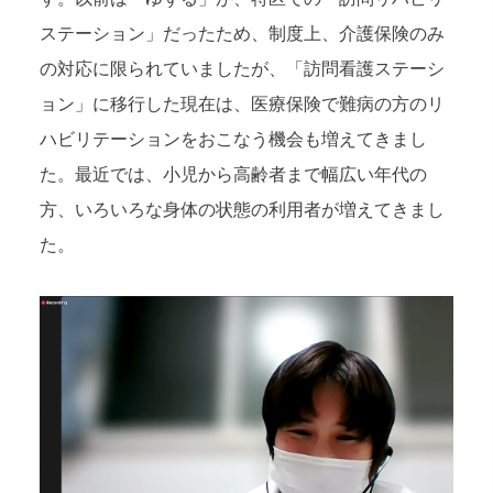
ステーション」だったため、制度上、介護保険のみ
の対応に限られていましたが、「訪問看護ステーシ
ョン」に移行した現在は、医療保険で難病の方のリ
ハビリテーションをおこなう機会も増えてきまし
た。最近では、小児から高齢者まで幅広い年代の
方、いろいろな身体の状態の利用者が増えてきまし
た。