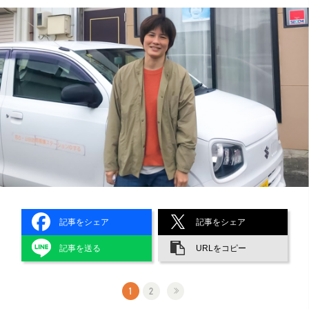
記事をシェア
記事をシェア
記事を送る
URLをコピー
1
2