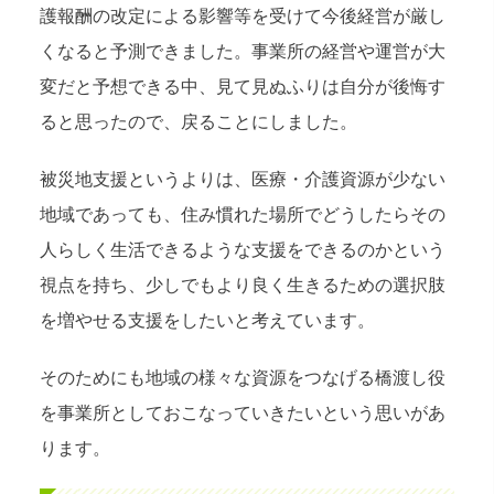
護報酬の改定による影響等を受けて今後経営が厳し
くなると予測できました。事業所の経営や運営が大
変だと予想できる中、見て見ぬふりは自分が後悔す
ると思ったので、戻ることにしました。
被災地支援というよりは、医療・介護資源が少ない
地域であっても、住み慣れた場所でどうしたらその
人らしく生活できるような支援をできるのかという
視点を持ち、少しでもより良く生きるための選択肢
を増やせる支援をしたいと考えています。
そのためにも地域の様々な資源をつなげる橋渡し役
を事業所としておこなっていきたいという思いがあ
ります。