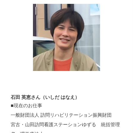
石田 英恵さん（
いしだ はなえ
）
■現在のお仕事
一般財団法人 訪問リハビリテーション振興財団
宮古・山田訪問看護ステーションゆずる 統括管理