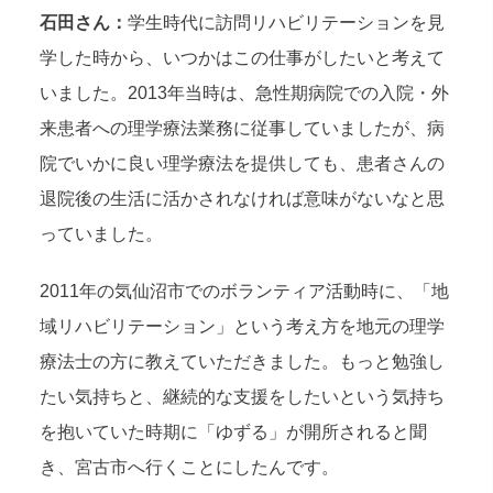
石田さん：
学生時代に訪問リハビリテーションを見
学した時から、いつかはこの仕事がしたいと考えて
いました。2013年当時は、急性期病院での入院・外
来患者への理学療法業務に従事していましたが、病
院でいかに良い理学療法を提供しても、患者さんの
退院後の生活に活かされなければ意味がないなと思
っていました。
2011年の気仙沼市でのボランティア活動時に、「地
域リハビリテーション」という考え方を地元の理学
療法士の方に教えていただきました。もっと勉強し
たい気持ちと、継続的な支援をしたいという気持ち
を抱いていた時期に「ゆずる」が開所されると聞
き、宮古市へ行くことにしたんです。