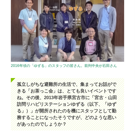
2016年頃の「ゆずる」のスタッフの皆さん。前列中央が石田さん
孤立しがちな避難所の生活で、集まってお話がで
きる「お茶っこ会」は、とても良いイベントです
ね。その後、2013年岩手県宮古市に「宮古・山田
訪問リハビリステーションゆずる（以下、「ゆず
る」）」が開所されたのを機にスタッフとして勤
務することになったそうですが、どのような思い
があったのでしょうか？