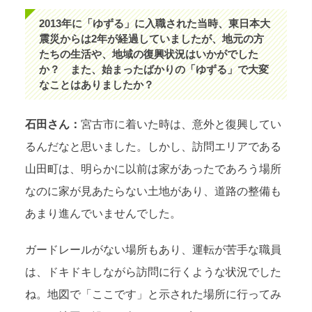
2013年に「ゆずる」に入職された当時、東日本大
震災からは2年が経過していましたが、地元の方
たちの生活や、地域の復興状況はいかがでした
か？ また、始まったばかりの「ゆずる」で大変
なことはありましたか？
石田さん：
宮古市に着いた時は、意外と復興してい
るんだなと思いました。しかし、訪問エリアである
山田町は、明らかに以前は家があったであろう場所
なのに家が見あたらない土地があり、道路の整備も
あまり進んでいませんでした。
ガードレールがない場所もあり、運転が苦手な職員
は、ドキドキしながら訪問に行くような状況でした
ね。地図で「ここです」と示された場所に行ってみ