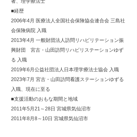
者、理学療法士
■経歴
2006年4月 医療法人全国社会保険協会連合会 三島社
会保険病院 入職
2013年4月 一般財団法人訪問リハビリテーション振
興財団 宮古・山田訪問リハビリステーションゆず
る 入職
2019年6月公益社団法人日本理学療法士協会 入職
2023年7月 宮古・山田訪問看護ステーションゆずる
入職、現在に至る
■支援活動のおもな期間と地域
2011年5月21～28日 宮城県気仙沼市
2011年8月8～10日 宮城県気仙沼市