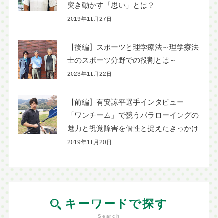
突き動かす「思い」とは？
2019年11月27日
【後編】スポーツと理学療法～理学療法
士のスポーツ分野での役割とは～
2023年11月22日
【前編】有安諒平選手インタビュー
「ワンチーム」で競うパラローイングの
魅力と視覚障害を個性と捉えたきっかけ
2019年11月20日
キーワードで探す