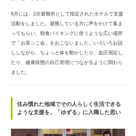
8月には、2次避難所として指定されたホテルで支援
活動をしました。避難している方に声をかけて集ま
ってもらい、朝食バイキングに使うような広い場所
で「お茶っこ会」をおこないました。いろいろお話
ししながら、ちょっと体を動かしたり、血圧測定し
たり、健康状態の自己管理につながるように関わり
ました。
住み慣れた地域でその人らしく生活できる
ような支援を。「ゆずる」に入職した思い