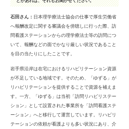
どがあれば、それもお聞かせください。
石田さん：
日本理学療法士協会の仕事で厚生労働省
へ報酬改定に関する審議会を傍聴しに行った際、訪
問看護ステーションからの理学療法士等の訪問につ
いて、報酬などの面でかなり厳しい状況であること
を目の当たりにしたことです。
岩手県沿岸は在宅におけるリハビリテーション資源
が不足している地域です。そのため、「ゆずる」が
リハビリテーションを提供することで資源を補えま
す。一方、「ゆずる」は当初「訪問リハビリステー
ション」として設置された事業所を「訪問看護ステ
ーション」へと移行して運営しています。リハビリ
テーションの依頼が看護よりも多い状況にあり、介