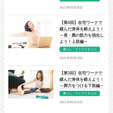
2021年05月26日
【第4回】在宅ワークで
緩んだ身体を鍛えよう！
～肩・腕の筋力を強化し
よう！上肢編～
暮らし・ライフスタイル
2021年05月19日
【第3回】在宅ワークで
緩んだ身体を鍛えよう！
～脚力をつける下肢編～
暮らし・ライフスタイル
2021年05月12日